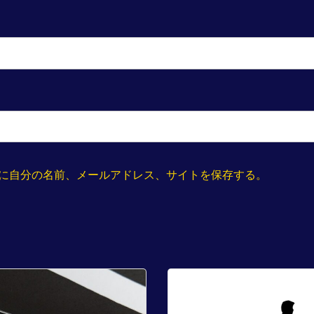
に自分の名前、メールアドレス、サイトを保存する。