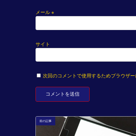
メール
※
サイト
次回のコメントで使用するためブラウザー
前の記事