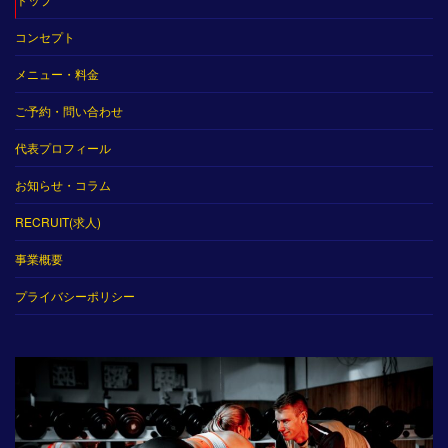
コンセプト
メニュー・料金
ご予約・問い合わせ
代表プロフィール
お知らせ・コラム
RECRUIT(求人)
事業概要
プライバシーポリシー