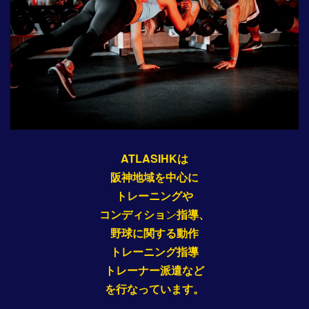
ATLASIHKは
阪神地域を中心に
トレーニングや
コンディショ
ン
指導、
野球に関する動作
トレーニング指導
トレーナー派遣など
を行なっています。